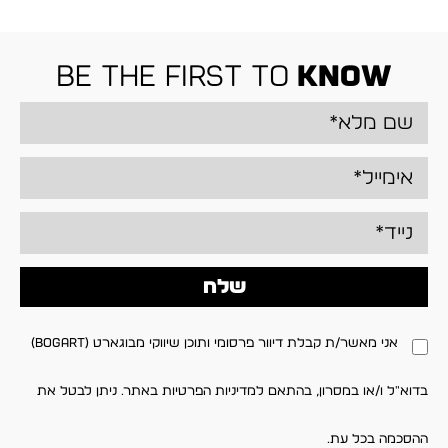
be the first to
know
שלח
אני מאשר/ת קבלת דיוור פרסומי ותוכן שיווקי מבוגארט (BOGART)
בדוא"ל ו/או במסרון, בהתאם למדיניות הפרטיות באתר. ניתן לבטל את
ההסכמה בכל עת.