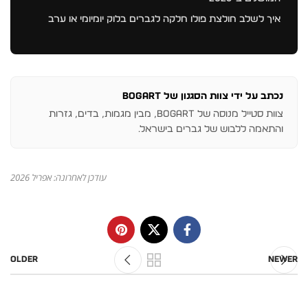
איך לשלב חולצת פולו חלקה לגברים בלוק יומיומי או ערב
נכתב על ידי צוות הסגנון של BOGART
צוות סטייל מנוסה של BOGART, מבין מגמות, בדים, גזרות
והתאמה ללבוש של גברים בישראל.
עודכן לאחרונה: אפריל 2026
Older
Newer