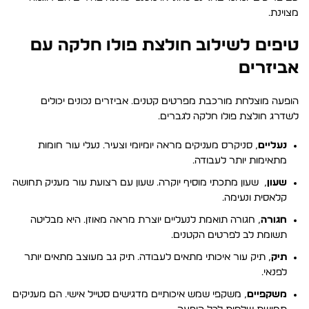
מצוינת.
טיפים לשילוב חולצת פולו חלקה עם
אביזרים
הופעה מוצלחת מורכבת מפרטים קטנים. אביזרים נכונים יכולים
לשדרג חולצת פולו חלקה לגברים.
נעליים
, סניקרס מעניקים מראה יומיומי וצעיר. נעלי עור חומות
מתאימות יותר לעבודה.
שעון
, שעון מתכתי מוסיף יוקרה. שעון עם רצועת עור מעניק תחושה
קלאסית ונעימה.
חגורה
, חגורה תואמת לנעליים יוצרת מראה מאוזן. היא מבליטה
תשומת לב לפרטים הקטנים.
תיק
, תיק עור איכותי מתאים לעבודה. תיק גב מעוצב מתאים יותר
לפנאי.
משקפיים
, משקפי שמש איכותיים מדגישים סטייל אישי. הם מעניקים