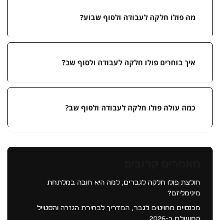
מה פולו חלקה לעבודה ולסוף שבוע?
איך בוחרים פולו חלקה לעבודה ולסוף שב?
כמה עולה פולו חלקה לעבודה ולסוף שב?
מאמרים קרובים
חולצת פולו חלקה לגברים, למה היא חובה במלתחת
מינימליזם?
מכנסיים מחויטים לגבר, המדריך לבחירת הגזרה והסטייל
המושלם ב-2026