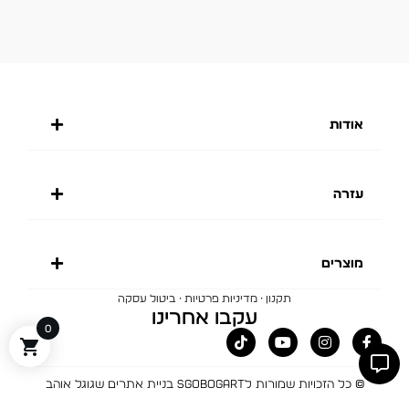
אודות
עזרה
מוצרים
·
·
תקנון
מדיניות פרטיות
ביטול עסקה
עקבו אחרינו
0
© כל הזכויות שמורות לBOGART
SGO בניית אתרים שגוגל אוהב