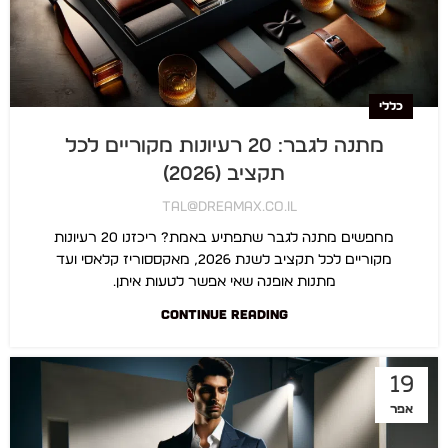
כללי
מתנה לגבר: 20 רעיונות מקוריים לכל
תקציב (2026)
Tal@dreamax.co.il
מחפשים מתנה לגבר שתפתיע באמת? ריכזנו 20 רעיונות
מקוריים לכל תקציב לשנת 2026, מאקססוריז קלאסי ועד
מתנות אופנה שאי אפשר לטעות איתן.
CONTINUE READING
19
אפר