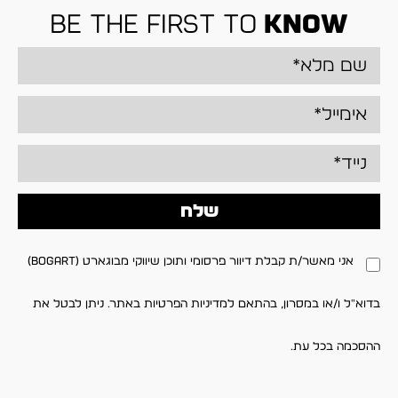
be the first to
know
שלח
אני מאשר/ת קבלת דיוור פרסומי ותוכן שיווקי מבוגארט (BOGART)
בדוא"ל ו/או במסרון, בהתאם למדיניות הפרטיות באתר. ניתן לבטל את
ההסכמה בכל עת.