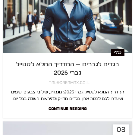
כללי
בגדים לגברים — המדריך המלא לסטייל
גברי 2026
Tal@dreamax.co.il
המדריך המלא לסטייל גברי 2026: מגמות, שילובי צבעים וטיפים
שיעזרו לכם לבנות ארון בגדים מדויק ולהיראות מעולה בכל יום.
CONTINUE READING
03