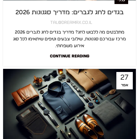
בגדים לחג לגברים: מדריך סגנונות 2026
Tal@dreamax.co.il
מתלבטים מה ללבוש לחג? מדריך בגדים לחג לגברים 2026
מרכז עבורכם סגנונות, שילובי צבעים וטיפים שיתאימו לכל סוג
אירוע משפחתי.
CONTINUE READING
27
אפר