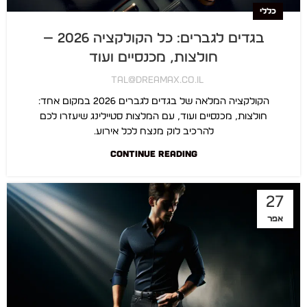
כללי
בגדים לגברים: כל הקולקציה 2026 —
חולצות, מכנסיים ועוד
Tal@dreamax.co.il
הקולקציה המלאה של בגדים לגברים 2026 במקום אחד:
חולצות, מכנסיים ועוד, עם המלצות סטיילינג שיעזרו לכם
להרכיב לוק מנצח לכל אירוע.
CONTINUE READING
27
אפר