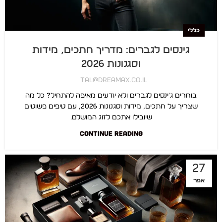
כללי
גינסים לגברים: מדריך חתכים, מידות
וסגנונות 2026
Tal@dreamax.co.il
בוחרים ג'ינסים לגברים ולא יודעים מאיפה להתחיל? כל מה
שצריך על חתכים, מידות וסגנונות 2026, עם טיפים פשוטים
שיובילו אתכם לזוג המושלם.
CONTINUE READING
27
אפר