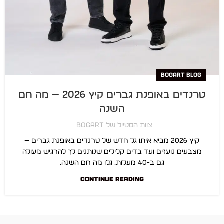
BOGART BLOG
טרנדים באופנת גברים קיץ 2026 — מה חם
השנה
צוות הסטייל של BOGART
קיץ 2026 מביא איתו גל חדש של טרנדים באופנת גברים —
מצבעים נועזים ועד בדים קלילים שנותנים לך להרגיש מעולה
גם ב-40 מעלות. גלו מה חם השנה.
CONTINUE READING