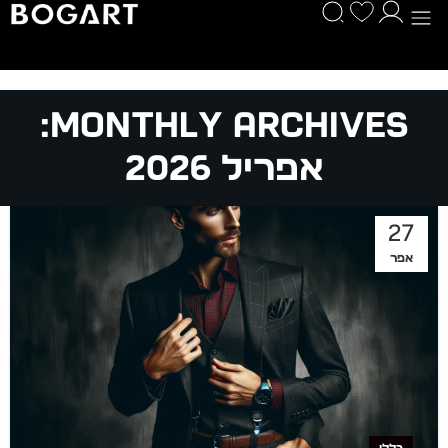
Monthly Archives:
אפריל 2026
27
אפר
כללי