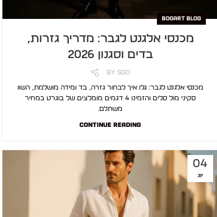
BOGART BLOG
מכנסי אלגנט לגבר: מדריך גזרות,
בדים וסגנון 2026
By
SGO
מכנסי אלגנט לגבר: גלו איך לבחור גזרה, בד ומידה מושלמת, השוו
סקיני מול סלים והזמינו 4 דגמים מומלצים של בוגרט במחיר
משתלם.
CONTINUE READING
04
יונ