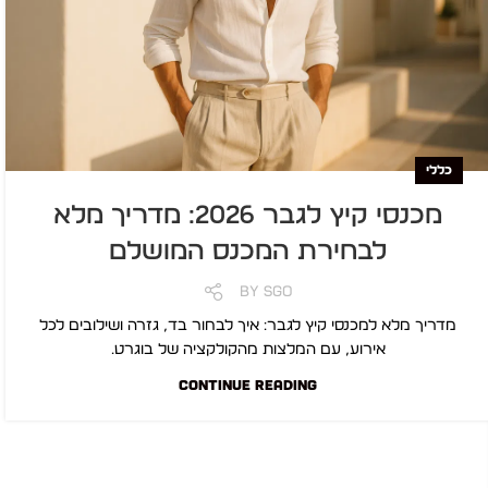
כללי
מכנסי קיץ לגבר 2026: מדריך מלא
לבחירת המכנס המושלם
By
SGO
מדריך מלא למכנסי קיץ לגבר: איך לבחור בד, גזרה ושילובים לכל
אירוע, עם המלצות מהקולקציה של בוגרט.
CONTINUE READING