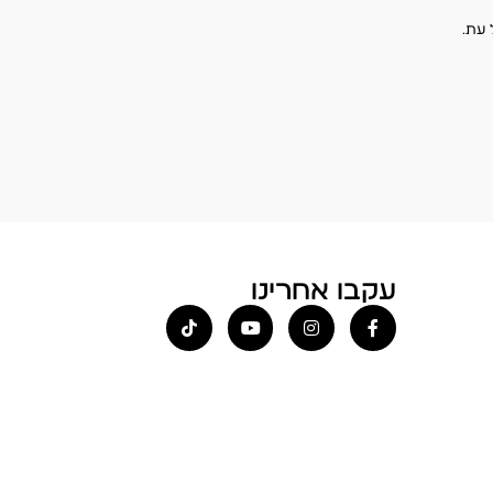
עקבו אחרינו