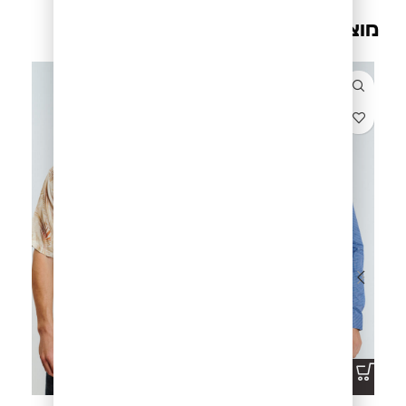
מוצרים קשורים