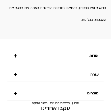
בדוא"ל ו/או במסרון, בהתאם למדיניות הפרטיות באתר. ניתן לבטל את
ההסכמה בכל עת.
אודות
עזרה
מוצרים
·
·
תקנון
מדיניות פרטיות
ביטול עסקה
עקבו אחרינו