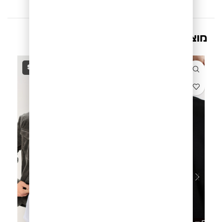
מוצרים קשורים