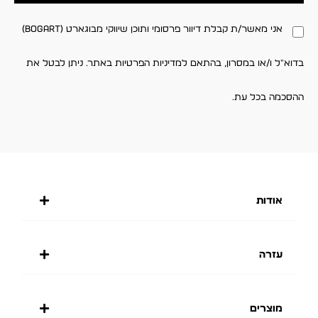
אני מאשר/ת קבלת דיוור פרסומי ותוכן שיווקי מבוגארט (BOGART)
בדוא"ל ו/או במסרון, בהתאם למדיניות הפרטיות באתר. ניתן לבטל את
ההסכמה בכל עת.
אודות
עזרה
מוצרים