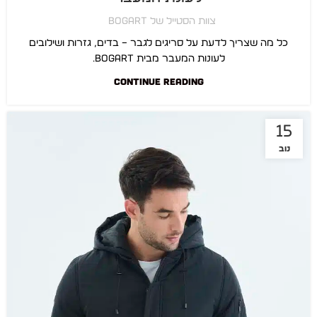
צוות הסטייל של BOGART
כל מה שצריך לדעת על סריגים לגבר – בדים, גזרות ושילובים
לעונות המעבר מבית BOGART.
CONTINUE READING
15
נוב