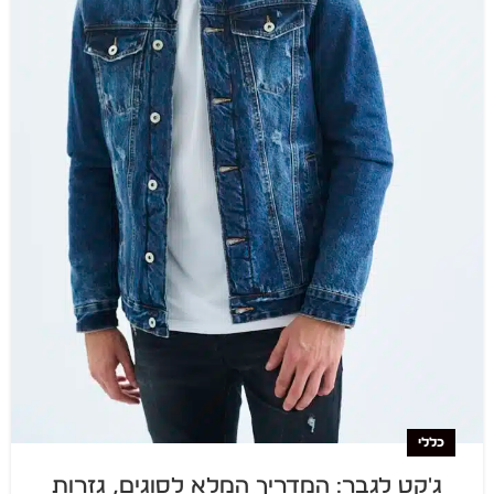
כללי
ג'קט לגבר: המדריך המלא לסוגים, גזרות