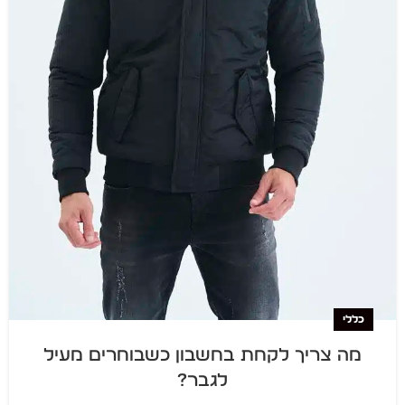
כללי
מה צריך לקחת בחשבון כשבוחרים מעיל
לגבר?