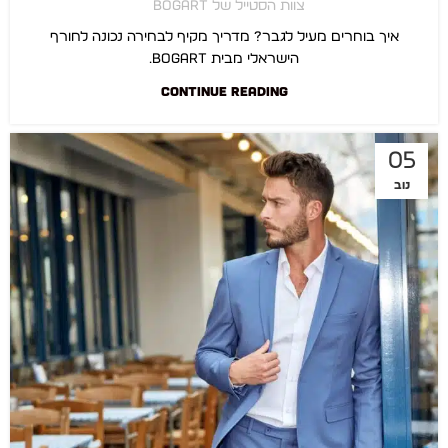
צוות הסטייל של BOGART
איך בוחרים מעיל לגבר? מדריך מקיף לבחירה נכונה לחורף
הישראלי מבית BOGART.
CONTINUE READING
05
נוב