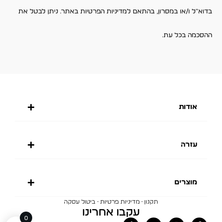
בדוא"ל ו/או במסרון, בהתאם למדיניות הפרטיות באתר. ניתן לבטל את
ההסכמה בכל עת.
אודות
עזרה
מוצרים
·
·
תקנון
מדיניות פרטיות
ביטול עסקה
עקבו אחרינו
0