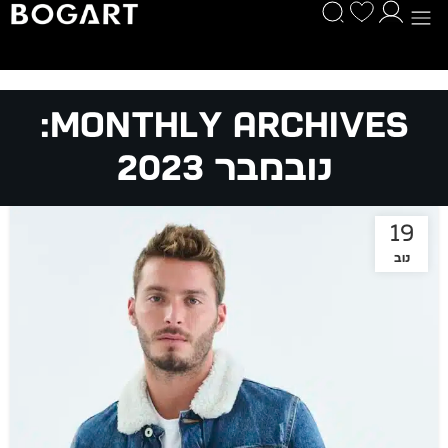
Monthly Archives:
נובמבר 2023
19
נוב