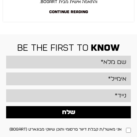
והתאמה אישית מבית BOGART.
CONTINUE READING
be the first to
know
שלח
אני מאשר/ת קבלת דיוור פרסומי ותוכן שיווקי מבוגארט (BOGART)