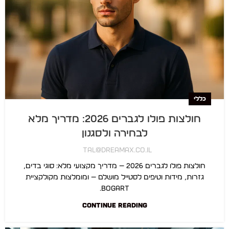
כללי
חולצות פולו לגברים 2026: מדריך מלא
לבחירה ולסגנון
Tal@dreamax.co.il
חולצות פולו לגברים 2026 — מדריך מקצועי מלא: סוגי בדים,
גזרות, מידות וטיפים לסטייל מושלם — ומומלצות מקולקציית
Bogart.
CONTINUE READING