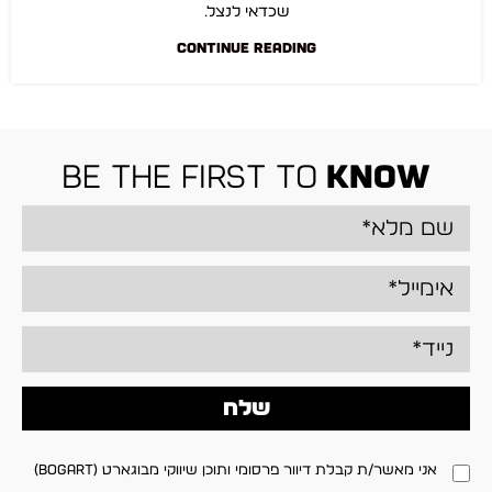
שכדאי לנצל.
CONTINUE READING
be the first to
know
שלח
אני מאשר/ת קבלת דיוור פרסומי ותוכן שיווקי מבוגארט (BOGART)