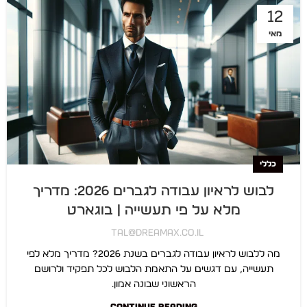
12
מאי
כללי
לבוש לראיון עבודה לגברים 2026: מדריך
מלא על פי תעשייה | בוגארט
Tal@dreamax.co.il
מה ללבוש לראיון עבודה לגברים בשנת 2026? מדריך מלא לפי
תעשייה, עם דגשים על התאמת הלבוש לכל תפקיד ולרושם
הראשוני שבונה אמון.