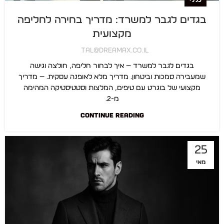
בגדים לגבר למשרד: מדריך בחירה לחליפה
מקצועית
Tal@dreamax.co.il
בגדים לגבר למשרד — איך לבחור חליפה, חולצה וגישה
שמעבירה סמכות וביטחון. מדריך מלא לאופנה עסקית. — מדריך
מקצועי של בוגרט עם טיפים, המלצות וסטטיסטיקה המהימה
מ-2…
CONTINUE READING
25
מאי