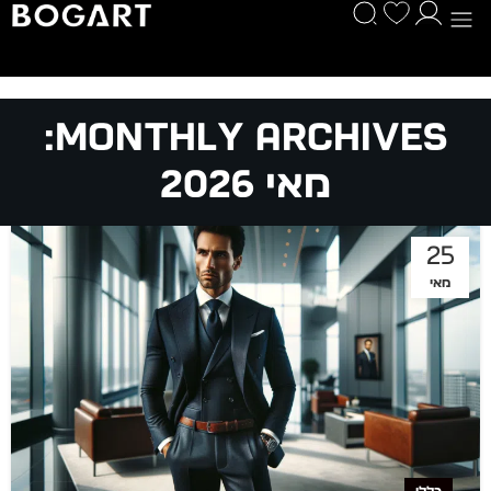
Monthly Archives:
מאי 2026
25
מאי
כללי