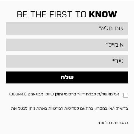
be the first to
know
שלח
אני מאשר/ת קבלת דיוור פרסומי ותוכן שיווקי מבוגארט (BOGART)
בדוא"ל ו/או במסרון, בהתאם למדיניות הפרטיות באתר. ניתן לבטל את
ההסכמה בכל עת.