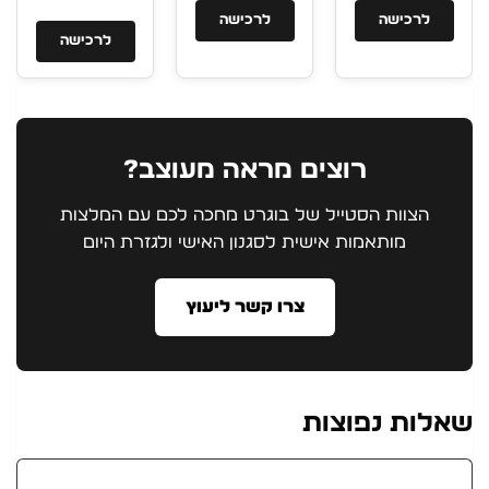
לרכישה
לרכישה
לרכישה
רוצים מראה מעוצב?
הצוות הסטייל של בוגרט מחכה לכם עם המלצות
מותאמות אישית לסגנון האישי ולגזרת היום
צרו קשר ליעוץ
שאלות נפוצות