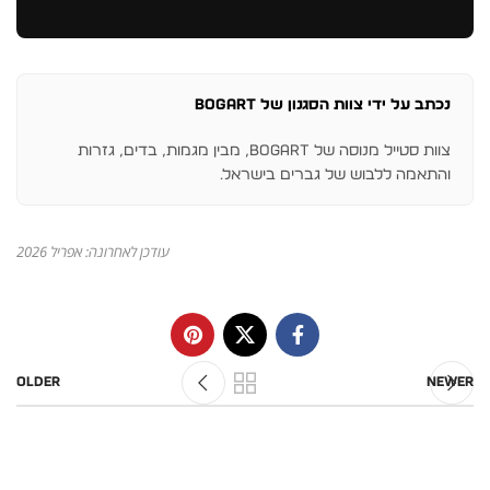
נכתב על ידי צוות הסגנון של BOGART
צוות סטייל מנוסה של BOGART, מבין מגמות, בדים, גזרות
והתאמה ללבוש של גברים בישראל.
עודכן לאחרונה: אפריל 2026
Older
Newer