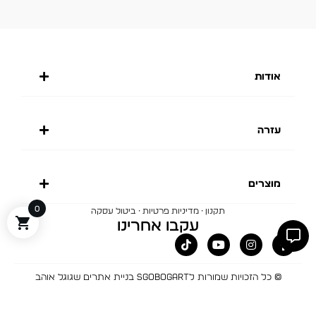
אודות
עזרה
מוצרים
0
·
·
תקנון
מדיניות פרטיות
ביטול עסקה
עקבו אחרינו
© כל הזכויות שמורות לBOGART
SGO בניית אתרים שגוגל אוהב