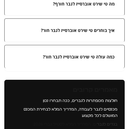
מה טי שירט אוברסייז לגבר חורף?
איך בוחרים טי שירט אוברסייז לגבר חור?
כמה עולה טי שירט אוברסייז לגבר חור?
מאמרים קרובים
חולצות מכופתרות לגברים, ככה תבחרו נכון
מכנסיים לגבר לעבודה, המדריך המלא לבחירת המכנס
המושלם לכל מקצוע
בגדים לגבר
ים, המדריך המלא לסטייל גברי 2026