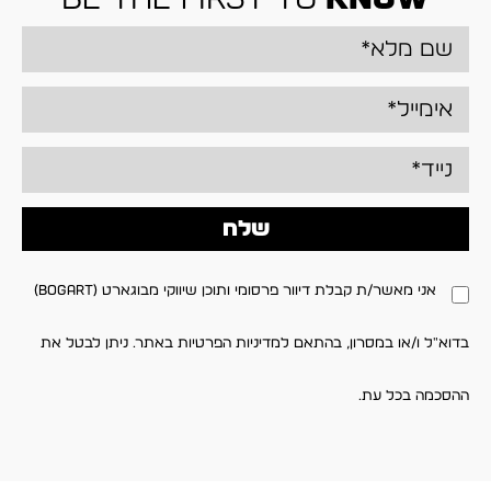
שלח
אני מאשר/ת קבלת דיוור פרסומי ותוכן שיווקי מבוגארט (BOGART)
בדוא"ל ו/או במסרון, בהתאם למדיניות הפרטיות באתר. ניתן לבטל את
ההסכמה בכל עת.