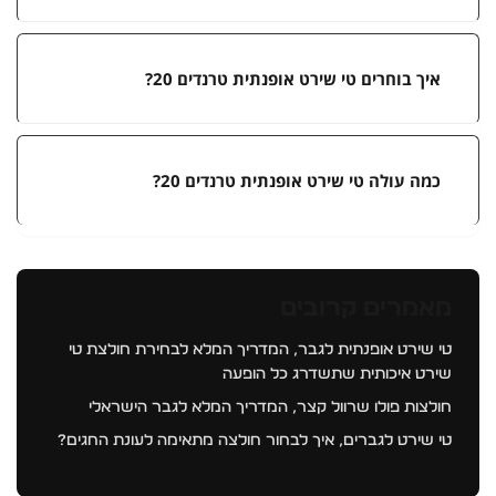
איך בוחרים טי שירט אופנתית טרנדים 20?
כמה עולה טי שירט אופנתית טרנדים 20?
מאמרים קרובים
טי שירט אופנתית לגבר, המדריך המלא לבחירת חולצת טי
שירט איכותית שתשדרג כל הופעה
חולצות פולו שרוול קצר, המדריך המלא לגבר הישראלי
טי שירט לגברים, איך לבחור חולצה מתאימה לעונת החגים?