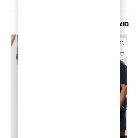
מוצרים קשורים