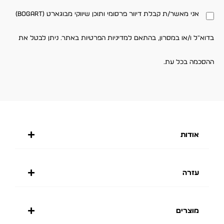
אני מאשר/ת קבלת דיוור פרסומי ותוכן שיווקי מבוגארט (BOGART)
בדוא"ל ו/או במסרון, בהתאם למדיניות הפרטיות באתר. ניתן לבטל את
ההסכמה בכל עת.
אודות
עזרה
מוצרים