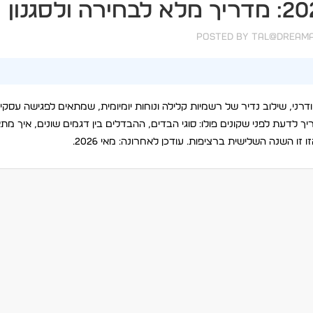
Posted by
Tal@dreamax
דרני, שילוב נדיר של רשמיות קלילה ונוחות יומיומית, שמתאים לפגישה עסק
לדעת לפני שקונים פולו: סוגי הבדים, ההבדלים בין דגמים שונים, איך מת