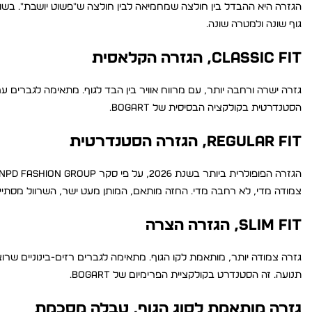
גוף שונה ולמטרה שונה.
Classic Fit, הגזרה הקלאסית
גזרה ישרה ורחבה יותר, עם מרווח אוויר בין הבד לגוף. מתאימה לגברים עם
הסטנדרטית בקולקציה הבסיסית של Bogart.
Regular Fit, הגזרה הסטנדרטית
צמודה מדי, לא רחבה מדי. החזה מותאם, המותן מעט ישר, השרוול מסתי
Slim Fit, הגזרה הצרה
תנועה. זה הסטנדרט בקולקציית הפרימיום של Bogart.
גזרה מותאמת לסוג הגוף, טבלה מסכמת