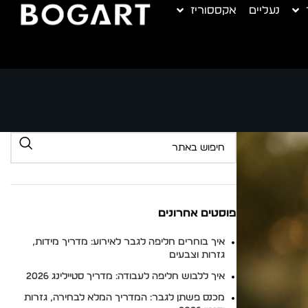
נעליים
אקססוריז
פוסטים אחרונים
איך בוחרים חליפה לגבר לאירוע: מדריך מידות,
גזרות וצבעים
איך ללבוש חליפה לעבודה: מדריך סטיילינג 2026
מכנס פשתן לגבר: המדריך המלא לבחירה, גזרות