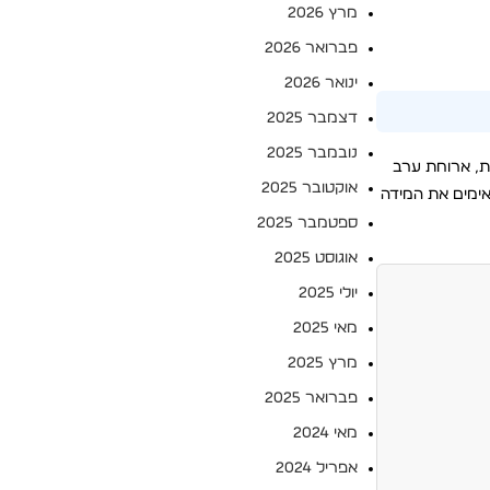
מרץ 2026
פברואר 2026
ינואר 2026
דצמבר 2025
נובמבר 2025
ית, ארוחת ערב
אוקטובר 2025
אימים את המידה
ספטמבר 2025
אוגוסט 2025
יולי 2025
מאי 2025
מרץ 2025
פברואר 2025
מאי 2024
אפריל 2024