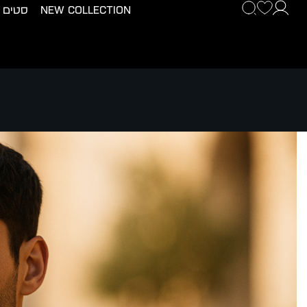
New Collection
סטים