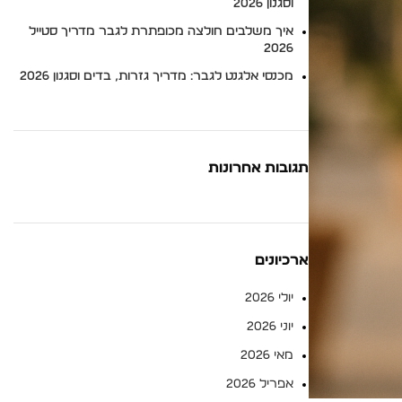
וסגנון 2026
איך משלבים חולצה מכופתרת לגבר מדריך סטייל
2026
מכנסי אלגנט לגבר: מדריך גזרות, בדים וסגנון 2026
תגובות אחרונות
ארכיונים
יולי 2026
יוני 2026
מאי 2026
אפריל 2026