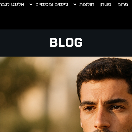
פרומו
פשתן
חולצות
ג'ינסים ומכנסיים
אלגנט לגבר
Blog