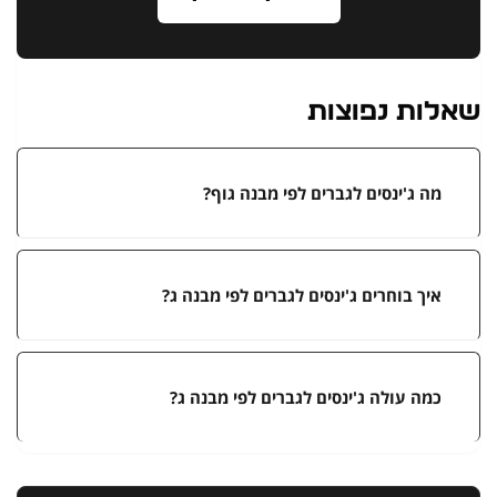
שאלות נפוצות
מה ג'ינסים לגברים לפי מבנה גוף?
איך בוחרים ג'ינסים לגברים לפי מבנה ג?
כמה עולה ג'ינסים לגברים לפי מבנה ג?