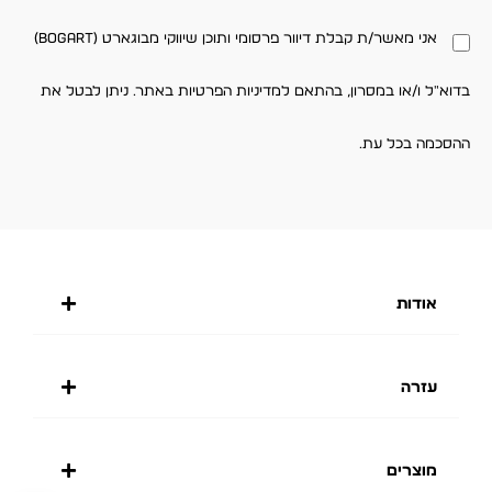
אני מאשר/ת קבלת דיוור פרסומי ותוכן שיווקי מבוגארט (BOGART)
בדוא"ל ו/או במסרון, בהתאם למדיניות הפרטיות באתר. ניתן לבטל את
ההסכמה בכל עת.
אודות
עזרה
מוצרים