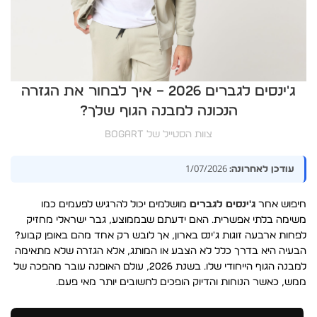
ג'ינסים לגברים 2026 – איך לבחור את הגזרה
הנכונה למבנה הגוף שלך?
צוות הסטייל של BOGART
1/07/2026
עודכן לאחרונה:
חיפוש אחר
ג'ינסים לגברים
מושלמים יכול להרגיש לפעמים כמו
משימה בלתי אפשרית. האם ידעתם שבממוצע, גבר ישראלי מחזיק
לפחות ארבעה זוגות ג'ינס בארון, אך לובש רק אחד מהם באופן קבוע?
הבעיה היא בדרך כלל לא הצבע או המותג, אלא הגזרה שלא מתאימה
למבנה הגוף הייחודי שלו. בשנת 2026, עולם האופנה עובר מהפכה של
ממש, כאשר הנוחות והדיוק הופכים לחשובים יותר מאי פעם.