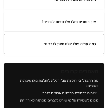
איך בוחרים פולו אלגנטיות לגברים?
כמה עולה פולו אלגנטיות לגברים?
מאמרים קרובים
מה ההבדל בין חולצת פולו רגילה לחולצת פולו איכותית
לגברים?
5 טיפים לבחירת מכנסיים ארוכים לגבר
טיפים לשמירה על טי שירט לגברים מכותנה לאורך זמן