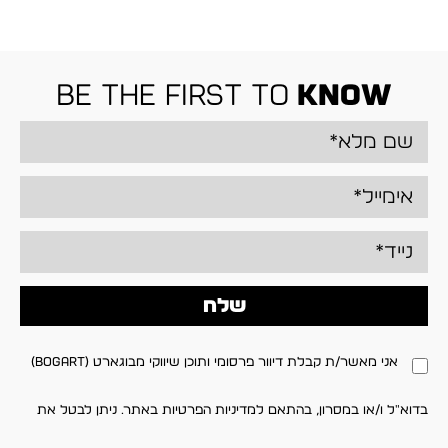
be the first to
know
שלח
אני מאשר/ת קבלת דיוור פרסומי ותוכן שיווקי מבוגארט (BOGART)
בדוא"ל ו/או במסרון, בהתאם למדיניות הפרטיות באתר. ניתן לבטל את