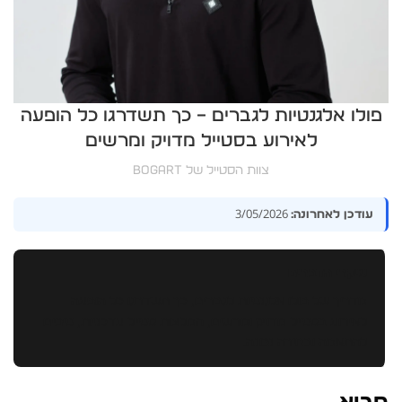
פולו אלגנטיות לגברים – כך תשדרגו כל הופעה
לאירוע בסטייל מדויק ומרשים
צוות הסטייל של BOGART
3/05/2026
עודכן לאחרונה:
עיקרי הדברים
מדריך של פולו אלגנטיות לגברים, כך תשדרגו כל הופעה
לאירוע בסטייל מדויק ומרשים, המלצות סטייל עדכניות, טיפים
להתאמה ובחירה נכונה.