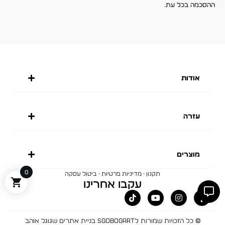
ההסכמה בכל עת.
אודות
עזרה
מוצרים
0
·
·
תקנון
מדיניות פרטיות
ביטול עסקה
עקבו אחרינו
© כל הזכויות שמורות לBOGART
SGO בניית אתרים שגוגל אוהב