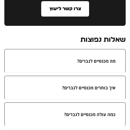
צרו קשר ליעוץ
שאלות נפוצות
מה מכנסיים לגברים?
איך בוחרים מכנסיים לגברים?
כמה עולה מכנסיים לגברים?