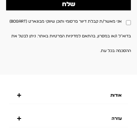
שלח
אני מאשר/ת קבלת דיוור פרסומי ותוכן שיווקי מבוגארט (BOGART)
בדוא"ל ו/או במסרון, בהתאם למדיניות הפרטיות באתר. ניתן לבטל את
ההסכמה בכל עת.
אודות
עזרה