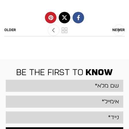
Older
Newer
be the first to
know