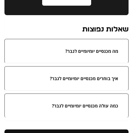
שאלות נפוצות
מה מכנסיים יומיומיים לגבר?
איך בוחרים מכנסיים יומיומיים לגבר?
כמה עולה מכנסיים יומיומיים לגבר?