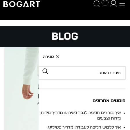
Blog
סגירה
פוסטים אחרונים
איך בוחרים חליפה לגבר לאירוע: מדריך מידות,
גזרות וצבעים
איך ללבוש חליפה לעבודה: מדריך סטיילינג