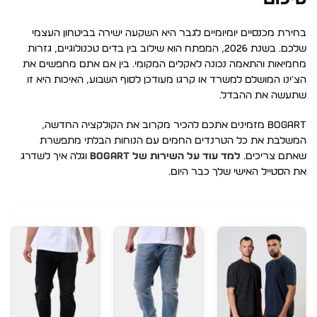
בחירת מכנסיים יומיומיים לגבר היא השקעה ישירה בביטחון העצמי
שלכם. בשנת 2026, המפתח הוא שילוב בין בדים טכנולוגיים, גזרות
מחמיאות והתאמה נכונה לאקלים המקומי. בין אם אתם מחפשים את
הצ'ינו המושלם למשרד או קרגו מעודכן לסוף השבוע, האיכות היא זו
שתעשה את ההבדל.
BOGART מזמינים אתכם להכיר מקרוב את הקולקציה החדשה,
המשלבת את כל הטרנדים החמים עם הנוחות הבלתי מתפשרת
שאתם צריכים.
למד עוד על השירות של BOGART
וגלה איך לשדרג
את הסטייל האישי שלך כבר היום.