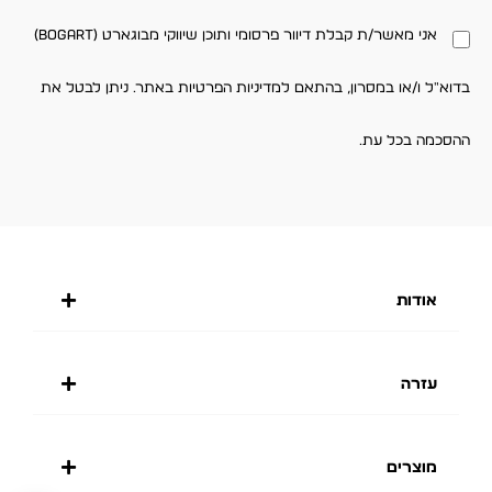
אני מאשר/ת קבלת דיוור פרסומי ותוכן שיווקי מבוגארט (BOGART)
בדוא"ל ו/או במסרון, בהתאם למדיניות הפרטיות באתר. ניתן לבטל את
ההסכמה בכל עת.
אודות
עזרה
מוצרים