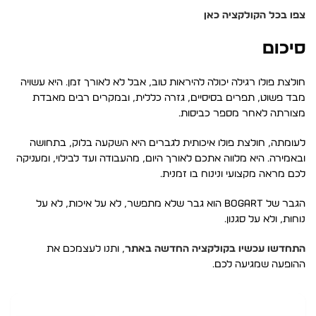
צפו בכל הקולקציה כאן
סיכום
חולצת פולו רגילה יכולה להיראות טוב, אבל לא לאורך זמן. היא עשויה
מבד פשוט, תפרים בסיסיים, גזרה כללית, ובמקרים רבים מאבדת
מצורתה לאחר מספר כביסות.
לעומתה, חולצת פולו איכותית לגברים היא השקעה בלוק, בתחושה
ובאמירה. היא מלווה אתכם לאורך היום, מהעבודה ועד לבילוי, ומעניקה
לכם מראה מקצועי ונינוח בו זמנית.
הגבר של BOGART הוא גבר שלא מתפשר, לא על איכות, לא על
נוחות, ולא על סגנון.
התחדשו עכשיו בקולקציה החדשה באתר
, ותנו לעצמכם את
ההופעה שמגיעה לכם.