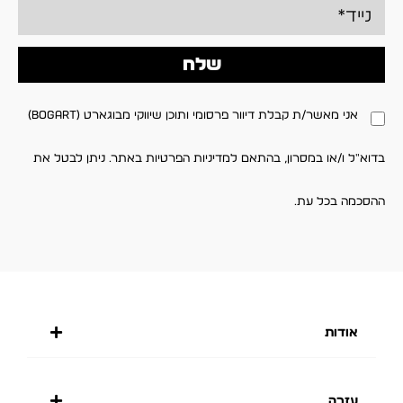
שלח
אני מאשר/ת קבלת דיוור פרסומי ותוכן שיווקי מבוגארט (BOGART)
בדוא"ל ו/או במסרון, בהתאם למדיניות הפרטיות באתר. ניתן לבטל את
ההסכמה בכל עת.
אודות
עזרה