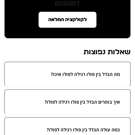
BOGART
לקולקציה המלאה
שאלות נפוצות
מה הבדל בין פולו רגילה לפולו איכו?
איך בוחרים הבדל בין פולו רגילה לפולו?
כמה עולה הבדל בין פולו רגילה לפולו?