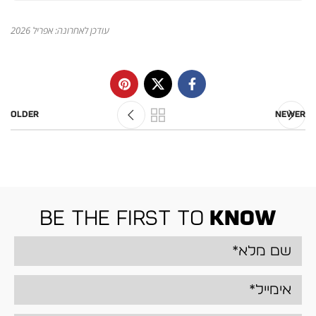
עודכן לאחרונה: אפריל 2026
Older
Newer
be the first to
know