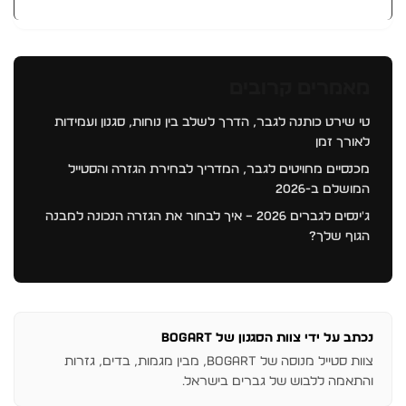
מאמרים קרובים
טי שירט כותנה לגבר, הדרך לשלב בין נוחות, סגנון ועמידות
לאורך זמן
מכנסיים מחויטים לגבר, המדריך לבחירת הגזרה והסטייל
המושלם ב-2026
ג'ינסים לגברים 2026 – איך לבחור את הגזרה הנכונה למבנה
הגוף שלך?
נכתב על ידי צוות הסגנון של BOGART
צוות סטייל מנוסה של BOGART, מבין מגמות, בדים, גזרות
והתאמה ללבוש של גברים בישראל.