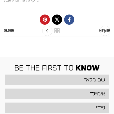
עודכן לאחרונה: אפריל 2026
Older
Newer
be the first to
know