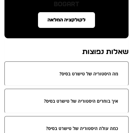
BOGART
לקולקציה המלאה
שאלות נפוצות
מה היסטוריה של טישרט בסיס?
איך בוחרים היסטוריה של טישרט בסיס?
כמה עולה היסטוריה של טישרט בסיס?