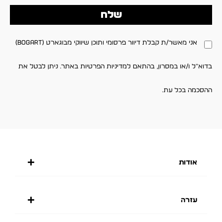
שלח
אני מאשר/ת קבלת דיוור פרסומי ותוכן שיווקי מבוגארט (BOGART)
בדוא"ל ו/או במסרון, בהתאם למדיניות הפרטיות באתר. ניתן לבטל את
ההסכמה בכל עת.
אודות
עזרה