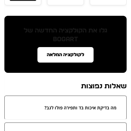
גלו את הקולקציה החדשה של
BOGART
לקולקציה המלאה
שאלות נפוצות
מה בדיקת איכות בד ותפירה פולו לגב?