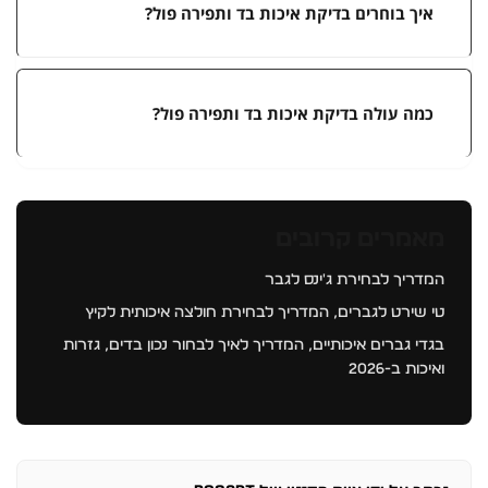
איך בוחרים בדיקת איכות בד ותפירה פול?
כמה עולה בדיקת איכות בד ותפירה פול?
מאמרים קרובים
המדריך לבחירת ג'ינס לגבר
טי שירט לגברים, המדריך לבחירת חולצה איכותית לקיץ
בגדי גברים איכותיים, המדריך לאיך לבחור נכון בדים, גזרות
ואיכות ב-2026