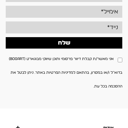
שלח
אני מאשר/ת קבלת דיוור פרסומי ותוכן שיווקי מבוגארט (BOGART)
בדוא"ל ו/או במסרון, בהתאם למדיניות הפרטיות באתר. ניתן לבטל את
ההסכמה בכל עת.
אודות