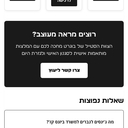
לרכישה
רוצים מראה מעוצב?
הצוות הסטייל של בוגרט מחכה לכם עם המלצות
מותאמות אישית לסגנון האישי ולגזרת היום
צרו קשר ליעוץ
שאלות נפוצות
מה ג'ינסים לגברים למשרד ביזנס קז'?