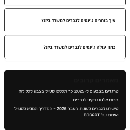
איך בוחרים ג'ינסים לגברים למשרד ביזנ?
כמה עולה ג'ינסים לגברים למשרד ביזנ?
מאמרים קרובים
טרנדים בצבעים ל-2025: כך תכניסו סטייל בצבע לכל לוק
מכנס אלגנט סקיני לגברים
טישרט לגברים לעונות מעבר 2026 – המדריך המלא לסטייל
ואיכות של BOGART