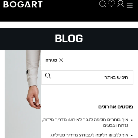
Blog
סגירה
פוסטים אחרונים
איך בוחרים חליפה לגבר לאירוע: מדריך מידות,
גזרות וצבעים
איך ללבוש חליפה לעבודה: מדריך סטיילינג