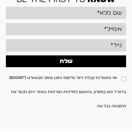
שלח
אני מאשר/ת קבלת דיוור פרסומי ותוכן שיווקי מבוגארט (BOGART)
בדוא"ל ו/או במסרון, בהתאם למדיניות הפרטיות באתר. ניתן לבטל את
ההסכמה בכל עת.