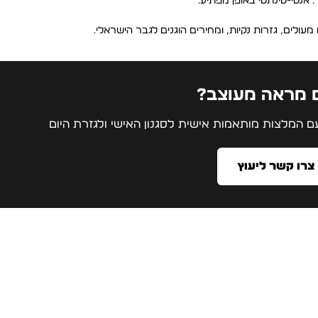
 אנטי-סינתטי באופן מפתיע.
 מעולים, גזרות נקיות, ומחירים הוגנים לגבר הישראלי.
ם מראה מעוצב?
 המלצות מותאמות אישית לסגנון האישי ולגזרת היום
צרו קשר ליעוץ