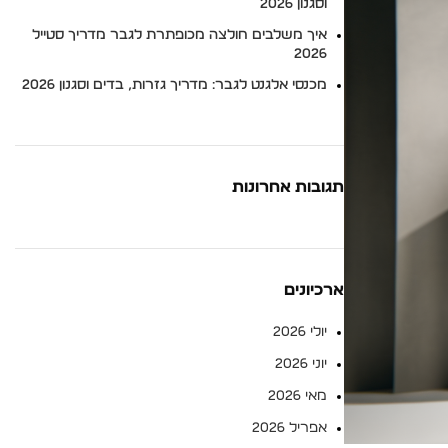
וסגנון 2026
איך משלבים חולצה מכופתרת לגבר מדריך סטייל
2026
מכנסי אלגנט לגבר: מדריך גזרות, בדים וסגנון 2026
תגובות אחרונות
ארכיונים
יולי 2026
יוני 2026
מאי 2026
אפריל 2026