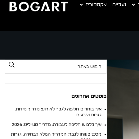
נעליים
אקססוריז
פוסטים אחרונים
איך בוחרים חליפה לגבר לאירוע: מדריך מידות,
גזרות וצבעים
איך ללבוש חליפה לעבודה: מדריך סטיילינג 2026
מכנס פשתן לגבר: המדריך המלא לבחירה, גזרות