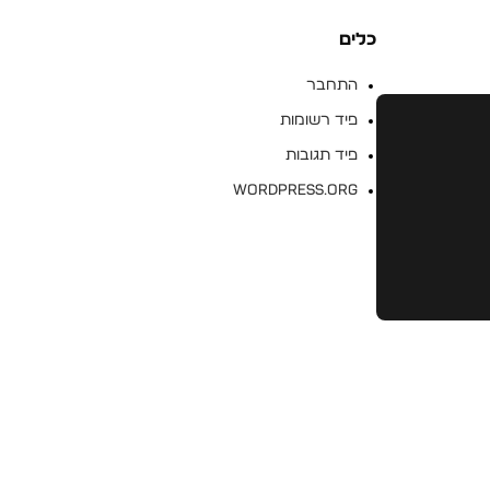
כלים
התחבר
פיד רשומות
פיד תגובות
WordPress.org