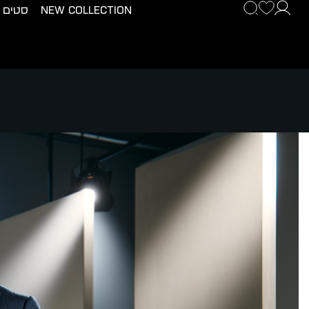
New Collection
סטים