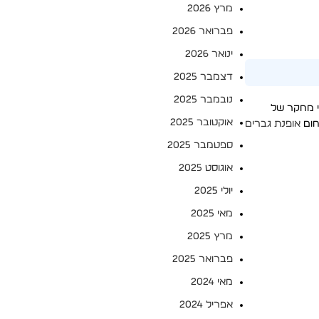
מרץ 2026
פברואר 2026
ינואר 2026
דצמבר 2025
נובמבר 2025
פי מחקר של
אוקטובר 2025
אופנת גברים
ספטמבר 2025
אוגוסט 2025
יולי 2025
מאי 2025
מרץ 2025
פברואר 2025
מאי 2024
אפריל 2024