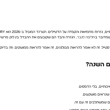
כשמדובר ב
חליפה לגבר
, הגזרה והבד הם שקובעים את ההבדל בין לוק מרשי
איכותיים, בלי הדפסים.