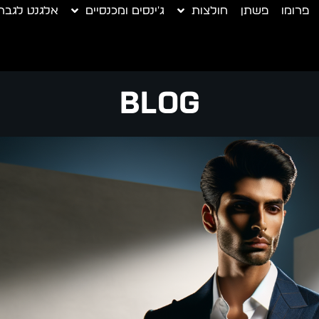
פרומו
פשתן
חולצות
ג'ינסים ומכנסיים
אלגנט לגבר
Blog