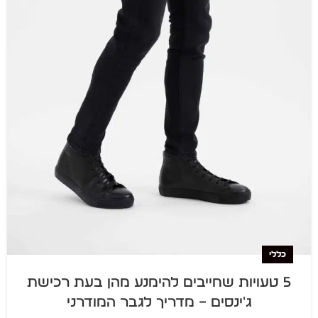
כללי
5 טעויות שחייבים להימנע מהן בעת רכישת
ג'ינסים – מדריך לגבר המודרני