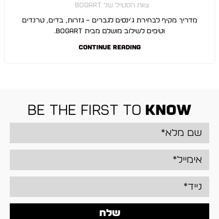
צוות הסטייל של BOGART
מדריך מקיף לבחירת ג'ינסים לגברים – גזרות, בדים, טרנדים
וטיפים לשילוב מושלם מבית BOGART.
CONTINUE READING
be the first to
know
שלח