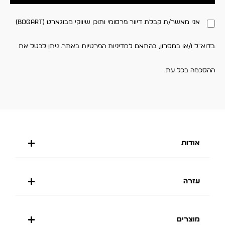
אני מאשר/ת קבלת דיוור פרסומי ותוכן שיווקי מבוגארט (BOGART)
בדוא"ל ו/או במסרון, בהתאם למדיניות הפרטיות באתר. ניתן לבטל את
ההסכמה בכל עת.
אודות
עזרה
מוצרים