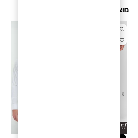
מוצרים קשורים