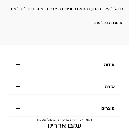
בדוא"ל ו/או במסרון, בהתאם למדיניות הפרטיות באתר. ניתן לבטל את
ההסכמה בכל עת.
אודות
עזרה
מוצרים
·
·
תקנון
מדיניות פרטיות
ביטול עסקה
עקבו אחרינו