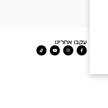
עקבו אחרינו