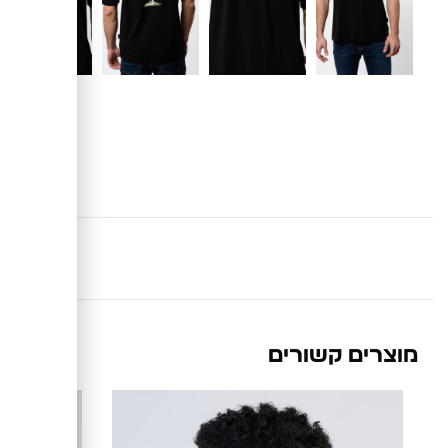
מוצרים קשורים