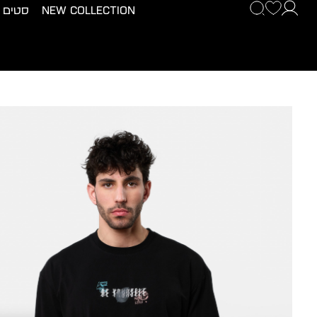
New Collection
סטים