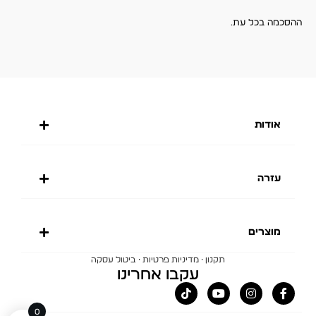
ההסכמה בכל עת.
אודות
עזרה
מוצרים
·
·
תקנון
מדיניות פרטיות
ביטול עסקה
עקבו אחרינו
0