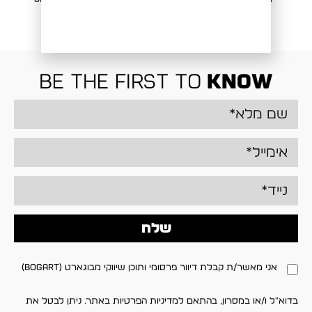
₪
349.00
₪
349.00
be the first to
know
שלח
אני מאשר/ת קבלת דיוור פרסומי ותוכן שיווקי מבוגארט (BOGART)
בדוא"ל ו/או במסרון, בהתאם למדיניות הפרטיות באתר. ניתן לבטל את