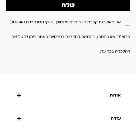
שלח
אני מאשר/ת קבלת דיוור פרסומי ותוכן שיווקי מבוגארט (BOGART)
בדוא"ל ו/או במסרון, בהתאם למדיניות הפרטיות באתר. ניתן לבטל את
ההסכמה בכל עת.
אודות
עזרה