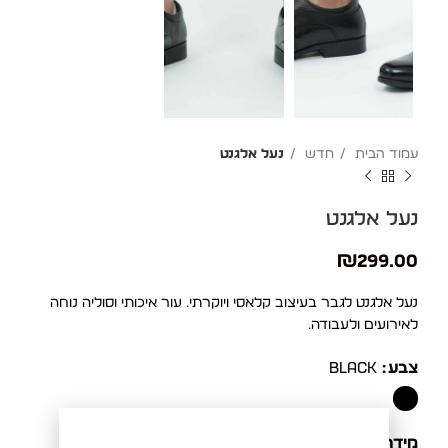
עמוד הבית
חדש
נעל אלגנט
נעל אלגנט
₪
299.00
נעל אלגנט לגבר בעיצוב קלאסי ויוקרתי. עור איכותי וסוליה נוחה
לאירועים ולעבודה.
צבע
BLACK
מידה