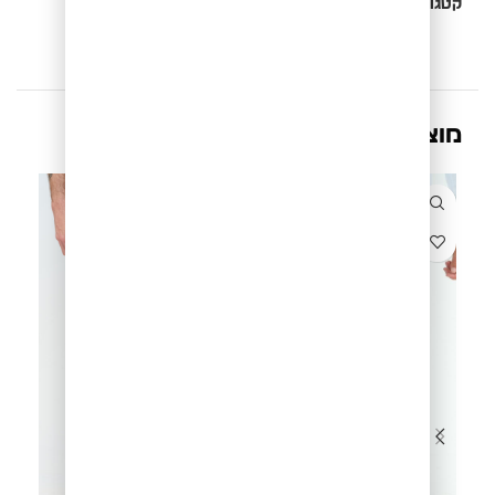
קטגוריה:
חדש
מוצרים קשורים