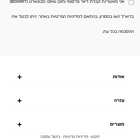
אני מאשר/ת קבלת דיוור פרסומי ותוכן שיווקי מבוגארט (BOGART)
בדוא"ל ו/או במסרון, בהתאם למדיניות הפרטיות באתר. ניתן לבטל את
ההסכמה בכל עת.
אודות
עזרה
מוצרים
·
·
תקנון
מדיניות פרטיות
ביטול עסקה