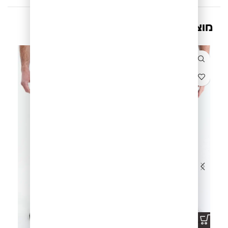
מוצרים קשורים