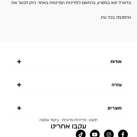
בדוא"ל ו/או במסרון, בהתאם למדיניות הפרטיות באתר. ניתן לבטל את
ההסכמה בכל עת.
אודות
עזרה
מוצרים
·
·
תקנון
מדיניות פרטיות
ביטול עסקה
עקבו אחרינו