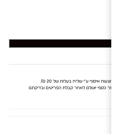
לסל
החלפות
. החזר כספי יושלם לאחר קבלת הפריטים ובדיקתם