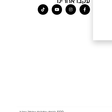
עקבו אחרינו