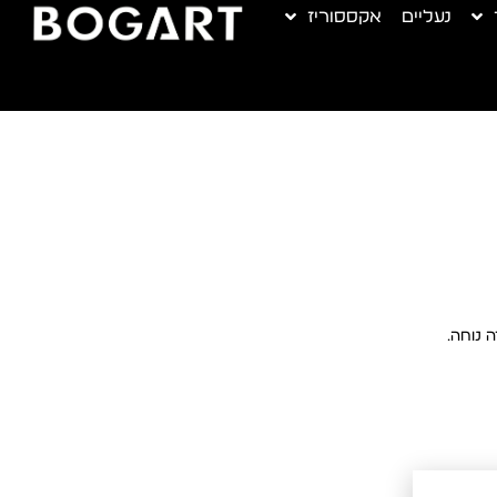
נעליים
אקססוריז
ה נוחה.