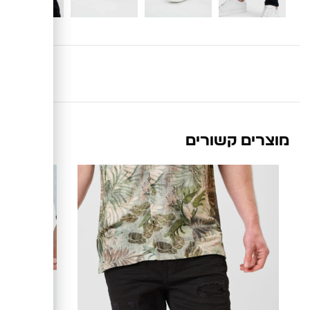
מוצרים קשורים