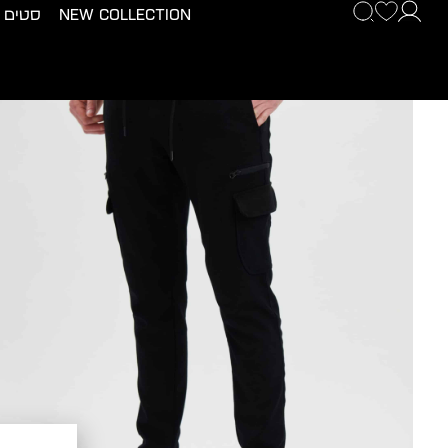
New Collection
סטים