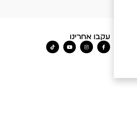
עקבו אחרינו