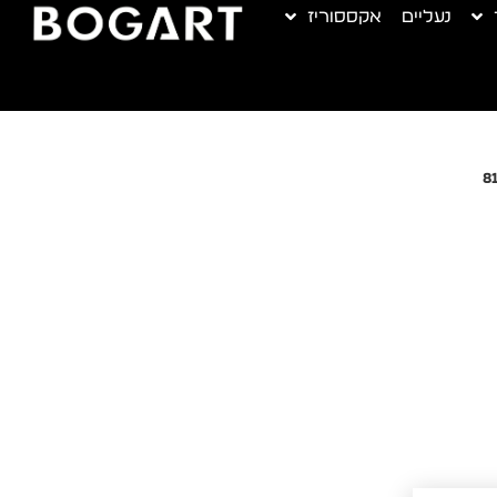
נעליים
אקססוריז