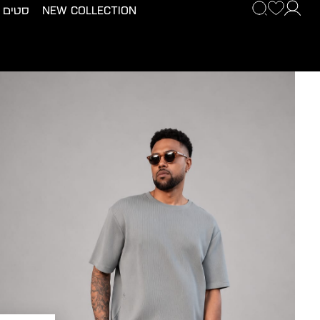
New Collection
סטים