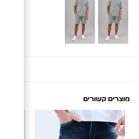
מוצרים קשורים