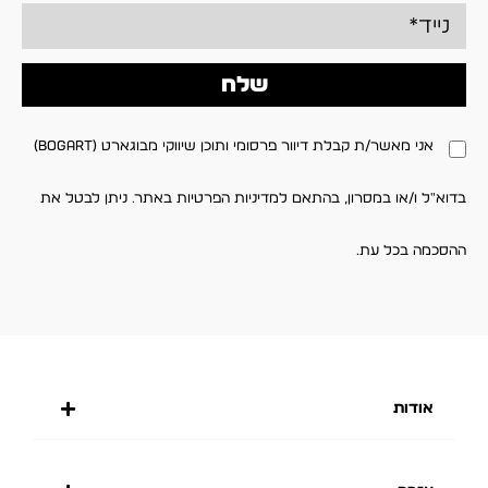
שלח
אני מאשר/ת קבלת דיוור פרסומי ותוכן שיווקי מבוגארט (BOGART)
בדוא"ל ו/או במסרון, בהתאם למדיניות הפרטיות באתר. ניתן לבטל את
ההסכמה בכל עת.
אודות