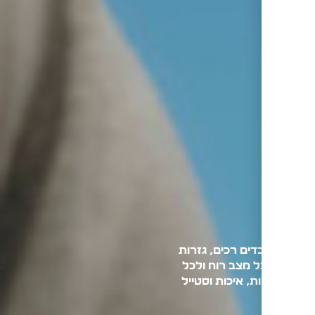
קרירות. עם בדים רכים, גזרות
מתאימים לכל מצב רוח ולכל
בה של נוחות, איכות וסטייל