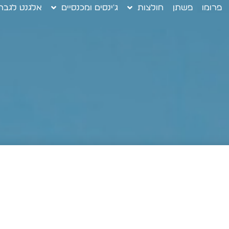
פרומו
פשתן
חולצות
ג'ינסים ומכנסיים
אלגנט לגבר