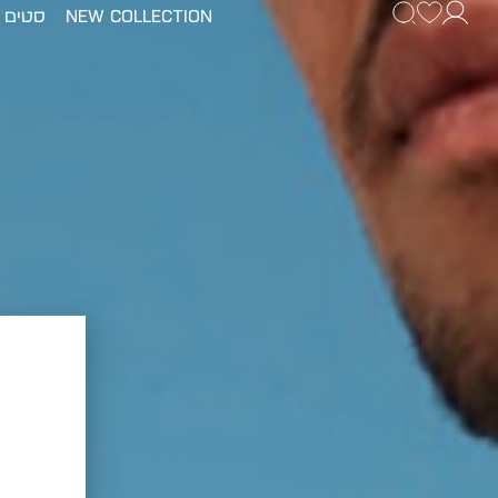
New Collection
סטים