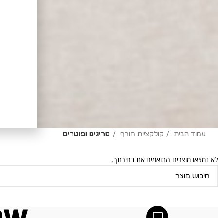
עמוד הבית
קולקציית חורף
סריגים ופוטרים
לא נמצאו מוצרים התואמים את בחירתך.