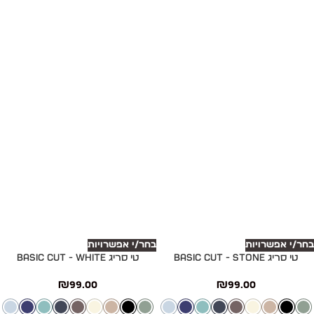
בחר/י אפשרויות
בחר/י אפשרויות
טי סריג Basic cut - STONE
טי סריג Basic cut - WHITE
₪
99.00
₪
99.00