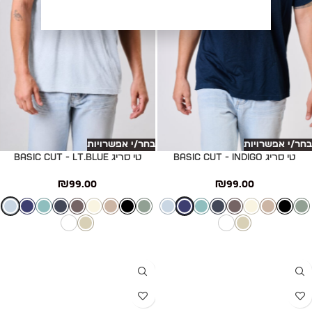
בחר/י אפשרויות
בחר/י אפשרויות
טי סריג Basic cut - INDIGO
טי סריג Basic cut - LT.BLUE
₪
99.00
₪
99.00