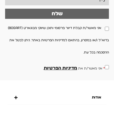
שלח
אני מאשר/ת קבלת דיוור פרסומי ותוכן שיווקי מבוגארט (BOGART)
בדוא"ל ו/או במסרון, בהתאם למדיניות הפרטיות באתר. ניתן לבטל את
ההסכמה בכל עת.
מדיניות הפרטיות
*
אני מאשר/ת את
.
אודות