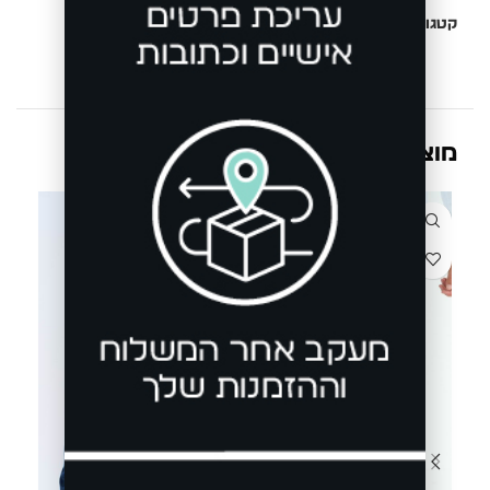
קטגוריות:
ג'ינסים ומכנסיים
,
מכנסי אלגנט
מוצרים קשורים