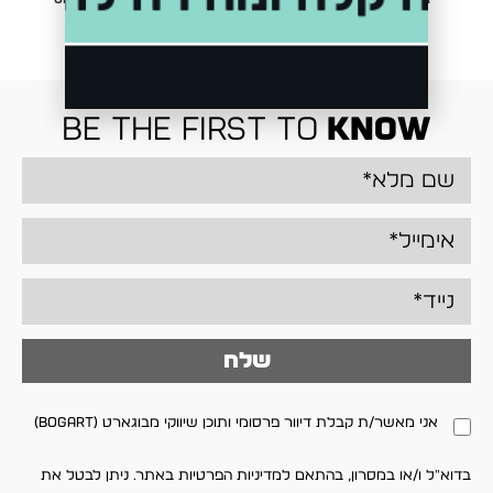
₪
349.00
₪
349.00
be the first to
know
שלח
אני מאשר/ת קבלת דיוור פרסומי ותוכן שיווקי מבוגארט (BOGART)
בדוא"ל ו/או במסרון, בהתאם למדיניות הפרטיות באתר. ניתן לבטל את