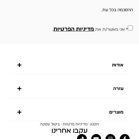
ההסכמה בכל עת.
מדיניות הפרטיות
*
אני מאשר/ת את
.
אודות
עזרה
מוצרים
·
·
תקנון
מדיניות פרטיות
ביטול עסקה
עקבו אחרינו