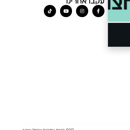
עקבו אחרינו