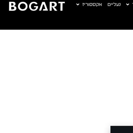
נעליים
אקססוריז