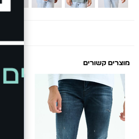
מוצרים קשורים