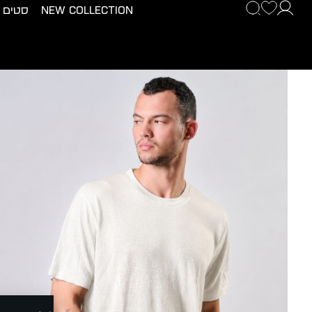
New Collection
סטים