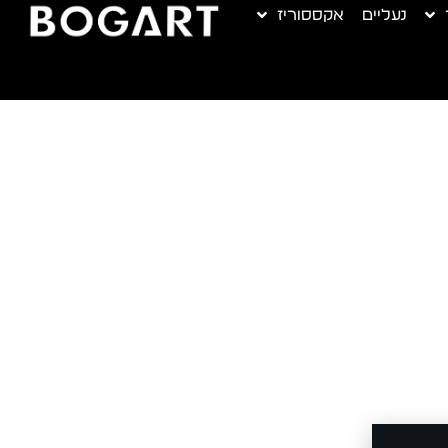
נעליים
אקססוריז