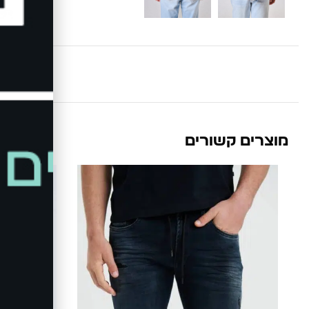
מוצרים קשורים