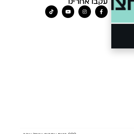
עקבו אחרינו