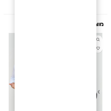
מוצרים קשורים