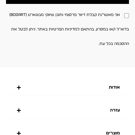
אני מאשר/ת קבלת דיוור פרסומי ותוכן שיווקי מבוגארט (BOGART)
בדוא"ל ו/או במסרון, בהתאם למדיניות הפרטיות באתר. ניתן לבטל את
ההסכמה בכל עת.
אודות
עזרה
מוצרים