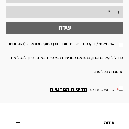
שלח
אני מאשר/ת קבלת דיוור פרסומי ותוכן שיווקי מבוגארט (BOGART)
בדוא"ל ו/או במסרון, בהתאם למדיניות הפרטיות באתר. ניתן לבטל את
ההסכמה בכל עת.
מדיניות הפרטיות
*
אני מאשר/ת את
.
אודות