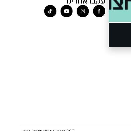
עקבו אחרינו