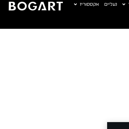
נעליים
אקססוריז