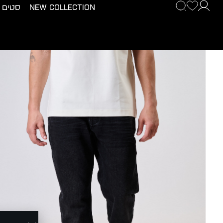
New Collection
סטים