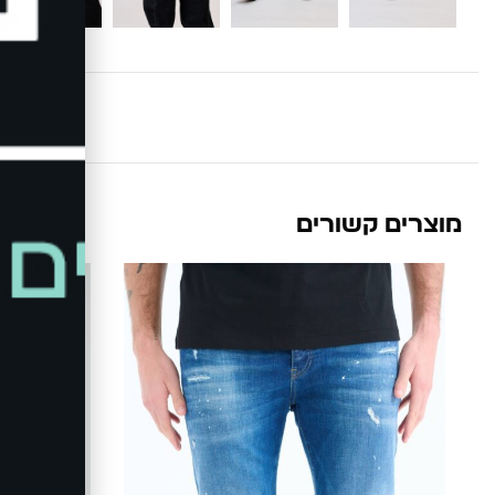
מוצרים קשורים