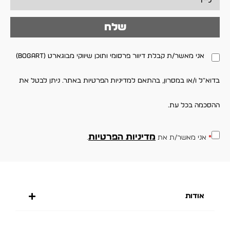
שלח
אני מאשר/ת קבלת דיוור פרסומי ותוכן שיווקי מבוגארט (BOGART)
בדוא"ל ו/או במסרון, בהתאם למדיניות הפרטיות באתר. ניתן לבטל את
ההסכמה בכל עת.
מדיניות הפרטיות
*
אני מאשר/ת את
.
אודות