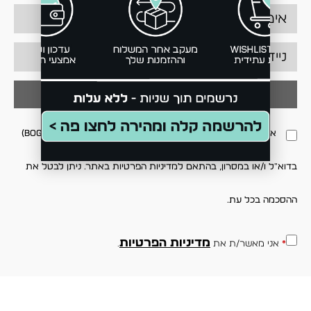
שלח
אני מאשר/ת קבלת דיוור פרסומי ותוכן שיווקי מבוגארט (BOGART)
בדוא"ל ו/או במסרון, בהתאם למדיניות הפרטיות באתר. ניתן לבטל את
ההסכמה בכל עת.
מדיניות הפרטיות
*
אני מאשר/ת את
.