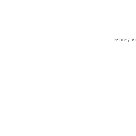
ק ייחודיות.