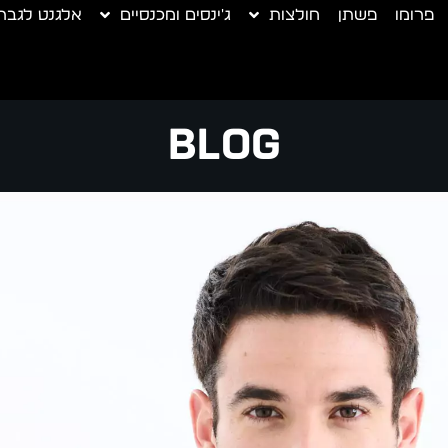
פרומו
פשתן
חולצות
ג'ינסים ומכנסיים
אלגנט לגבר
Blog