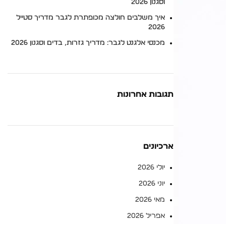
וסגנון 2026
איך משלבים חולצה מכופתרת לגבר מדריך סטייל
2026
מכנסי אלגנט לגבר: מדריך גזרות, בדים וסגנון 2026
תגובות אחרונות
ארכיונים
יולי 2026
יוני 2026
מאי 2026
אפריל 2026