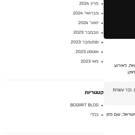
מרץ 2024
פברואר 2024
ינואר 2024
נובמבר 2023
ספטמבר 2023
אוגוסט 2023
מאי 2023
ות, לאירוע
יט.
. כבר עשרות
קטגוריות
BOGART BLOG
בישראל, שם מזג
כללי