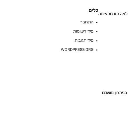
כלים
לצה כזו מתאימה
התחבר
פיד רשומות
פיד תגובות
WordPress.org
 בפתרון מושלם