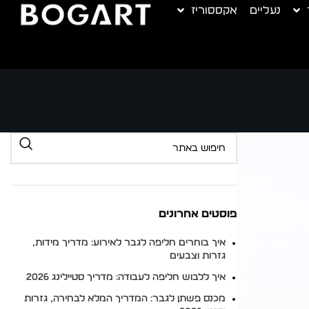
נעליים
אקססוריז
פוסטים אחרונים
איך בוחרים חליפה לגבר לאירוע: מדריך מידות,
גזרות וצבעים
איך ללבוש חליפה לעבודה: מדריך סטיילינג 2026
מכנס פשתן לגבר: המדריך המלא לבחירה, גזרות